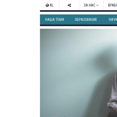
AL
ЗА НАС
ВРАБ
НАША ТЕМА
ОБРАЗОВАНИЕ
НАУ