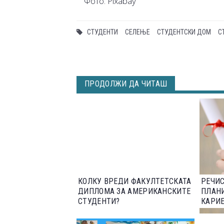
Фото: Pixabay
СТУДЕНТИ
СЕЛЕЊЕ
СТУДЕНТСКИ ДОМ
С
ПРОДОЛЖИ ДА ЧИТАШ
КОЛКУ ВРЕДИ ФАКУЛТЕТСКАТА
РЕЧИС
ДИПЛОМА ЗА АМЕРИКАНСКИТЕ
ПЛАНИ
СТУДЕНТИ?
КАРИЕ