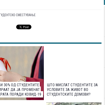
ТУДЕНТСКО СМЕСТУВАЊЕ
И 30% ОД СТУДЕНТИТЕ
ШТО МИСЛАТ СТУДЕНТИТЕ ЗА
РААТ ДА ЈА ПРОМЕНАТ
УСЛОВИТЕ ЗА ЖИВОТ ВО
РАТА ПОРАДИ КОВИД-19
СТУДЕНТСКИТЕ ДОМОВИ?