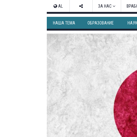
AL
ЗА НАС
ВРАБ
НАША ТЕМА
ОБРАЗОВАНИЕ
НАУ