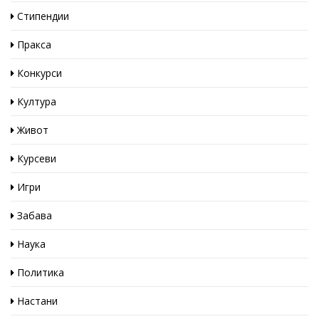
Стипендии
Пракса
Конкурси
Култура
Живот
Курсеви
Игри
Забава
Наука
Политика
Настани