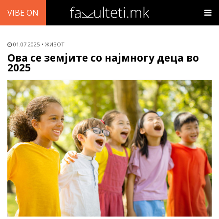
VIBE ON
01.07.2025
ЖИВОТ
Ова се земјите со најмногу деца во
2025