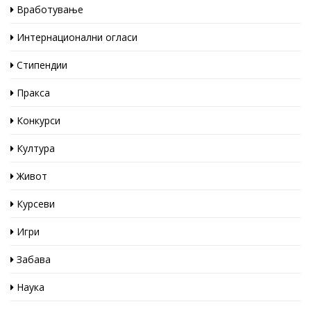
Вработување
Интернационални огласи
Стипендии
Пракса
Конкурси
Култура
Живот
Курсеви
Игри
Забава
Наука