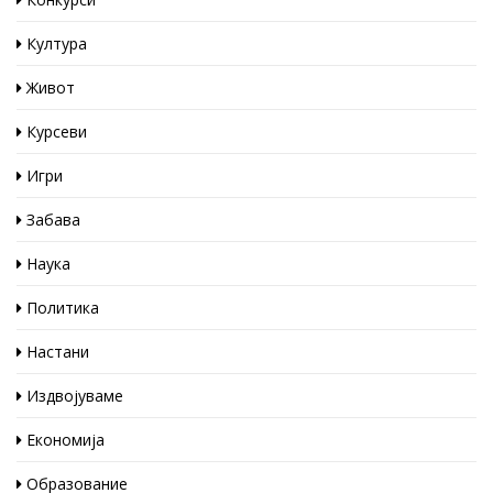
Култура
Живот
Курсеви
Игри
Забава
Наука
Политика
Настани
Издвојуваме
Економија
Образование