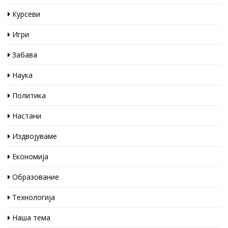
Курсеви
Игри
Забава
Наука
Политика
Настани
Издвојуваме
Економија
Образование
Технологија
Наша тема