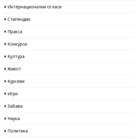
Интернационални огласи
Стипендии
Пракса
Конкурси
Култура
Живот
Курсеви
Игри
Забава
Наука
Политика