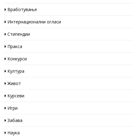
Вработување
Интернационални огласи
Стипендии
Пракса
Конкурси
Култура
Живот
Курсеви
Игри
Забава
Наука