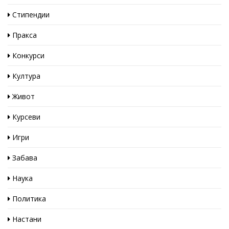
Стипендии
Пракса
Конкурси
Култура
Живот
Курсеви
Игри
Забава
Наука
Политика
Настани