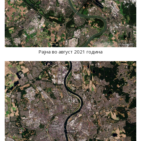
Рајна во август 2021 година