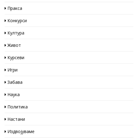
Пракса
Конкурси
Култура
Живот
Курсеви
Игри
Забава
Наука
Политика
Настани
Издвојуваме