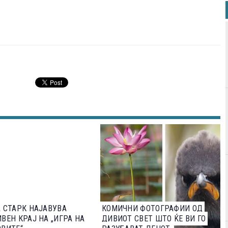
 СТАРК НАЈАВУВА
КОМИЧНИ ФОТОГРАФИИ ОД
ВЕН КРАЈ НА „ИГРА НА
ДИВИОТ СВЕТ ШТО ЌЕ ВИ ГО