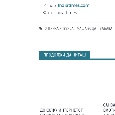
Извор:
Indiatimes.com
Фото: India Times
ОПТИЧКА ИЛУЗИЈА
ЧАША ВОДА
ЗАБАВА
ПРОДОЛЖИ ДА ЧИТАШ
САНСА
ДОКОЛКУ ИНТЕРНЕТОТ
ЕМОТИ