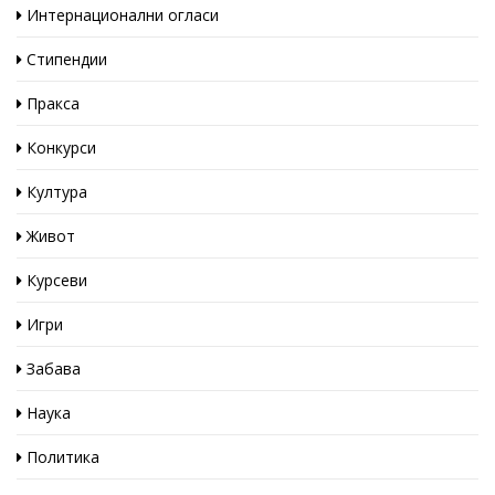
Интернационални огласи
Стипендии
Пракса
Конкурси
Култура
Живот
Курсеви
Игри
Забава
Наука
Политика