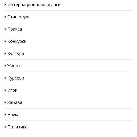
Интернационални огласи
Стипендии
Пракса
Конкурси
Култура
Живот
Курсеви
Игри
Забава
Наука
Политика