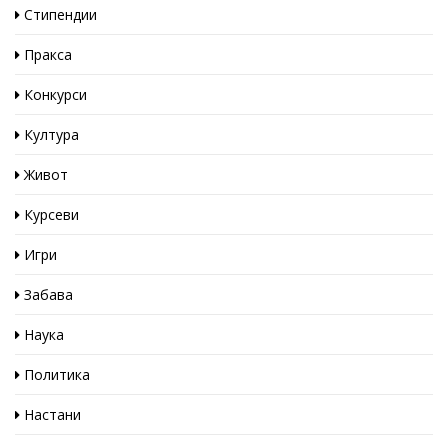
Стипендии
Пракса
Конкурси
Култура
Живот
Курсеви
Игри
Забава
Наука
Политика
Настани