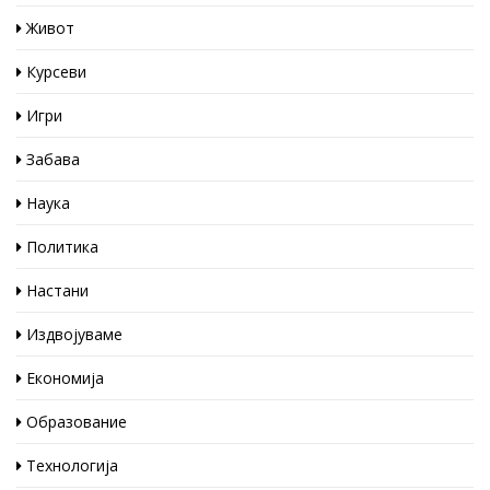
Живот
Курсеви
Игри
Забава
Наука
Политика
Настани
Издвојуваме
Економија
Образование
Технологија