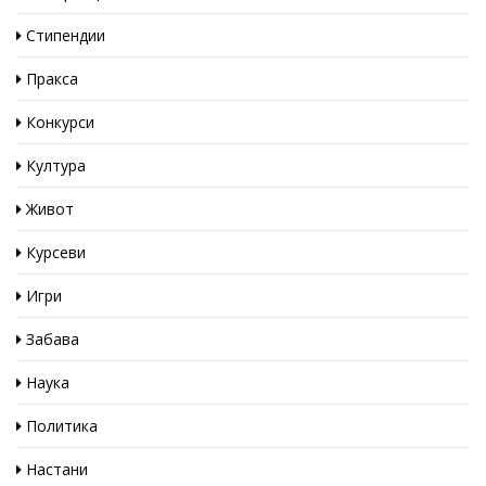
Стипендии
Пракса
Конкурси
Култура
Живот
Курсеви
Игри
Забава
Наука
Политика
Настани