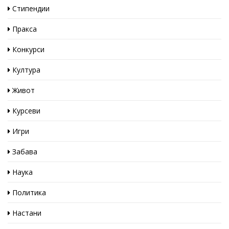
Стипендии
Пракса
Конкурси
Култура
Живот
Курсеви
Игри
Забава
Наука
Политика
Настани