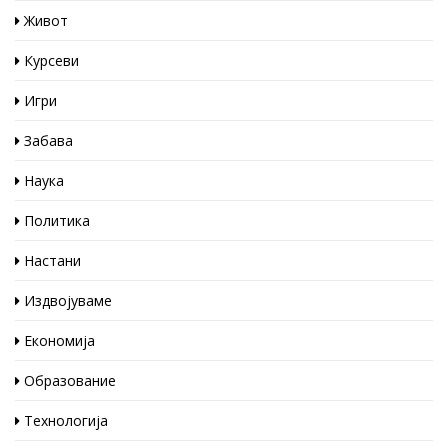
Живот
Курсеви
Игри
Забава
Наука
Политика
Настани
Издвојуваме
Економија
Образование
Технологија