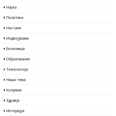
Наука
Политика
Настани
Издвојуваме
Економија
Образование
Технологија
Наша тема
Колумни
Здравје
Интервјуа