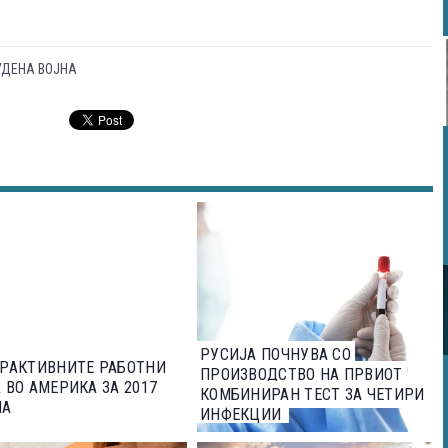
УДЕНА ВОЈНА
РУСИЈА ПОЧНУВА СО
ТРАКТИВНИТЕ РАБОТНИ
ПРОИЗВОДСТВО НА ПРВИОТ
 ВО АМЕРИКА ЗА 2017
КОМБИНИРАН ТЕСТ ЗА ЧЕТИРИ
НА
ИНФЕКЦИИ