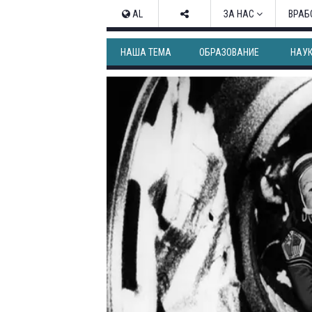
AL
ЗА НАС
ВРАБ
НАША ТЕМА
ОБРАЗОВАНИЕ
НАУ