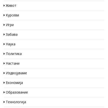
Живот
Курсеви
Игри
Забава
Наука
Политика
Настани
Издвојуваме
Економија
Образование
Технологија