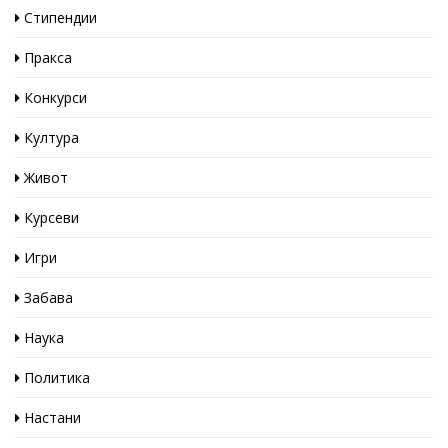
Стипендии
Пракса
Конкурси
Култура
Живот
Курсеви
Игри
Забава
Наука
Политика
Настани