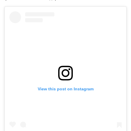
View this post on Instagram