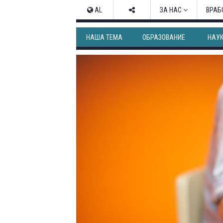
AL
ЗА НАС
ВРАБ
НАША ТЕМА
ОБРАЗОВАНИЕ
НАУ