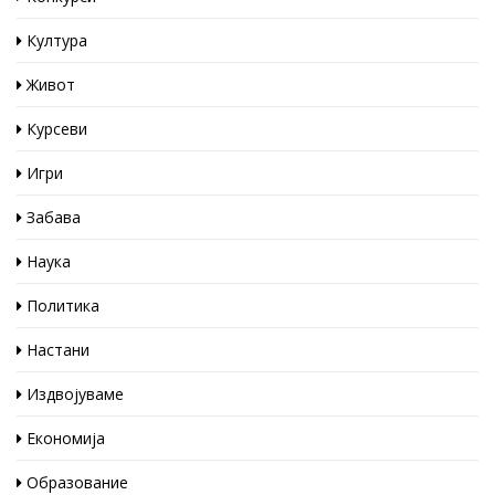
Култура
Живот
Курсеви
Игри
Забава
Наука
Политика
Настани
Издвојуваме
Економија
Образование