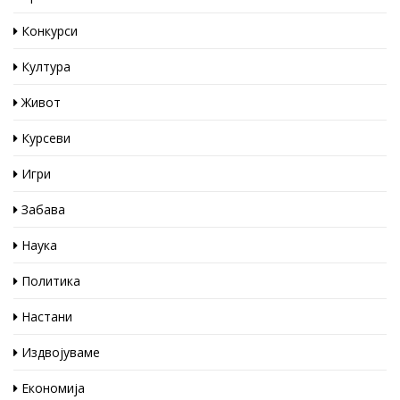
Конкурси
Култура
Живот
Курсеви
Игри
Забава
Наука
Политика
Настани
Издвојуваме
Економија