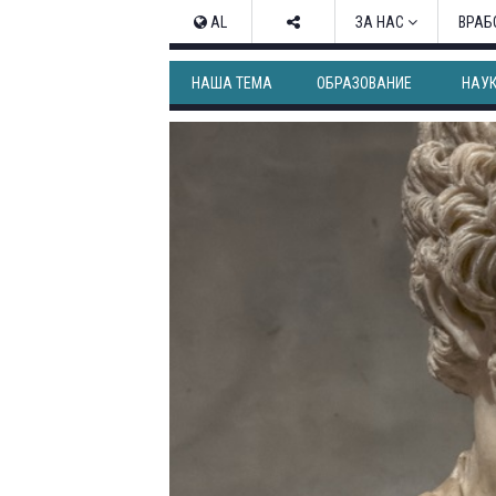
AL
ЗА НАС
ВРАБ
НАША ТЕМА
ОБРАЗОВАНИЕ
НАУ