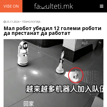
VIBE ON
25.11.2024
ТЕХНОЛОГИЈА
Мал робот убедил 12 големи роботи
да престанат да работат