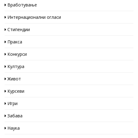
Вработување
Интернационални огласи
Стипендии
Пракса
Конкурси
Култура
Живот
Курсеви
Игри
Забава
Наука