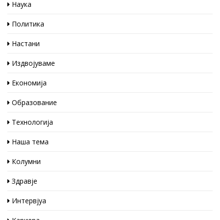
Наука
Политика
Настани
Издвојуваме
Економија
Образование
Технологија
Наша тема
Колумни
Здравје
Интервјуа