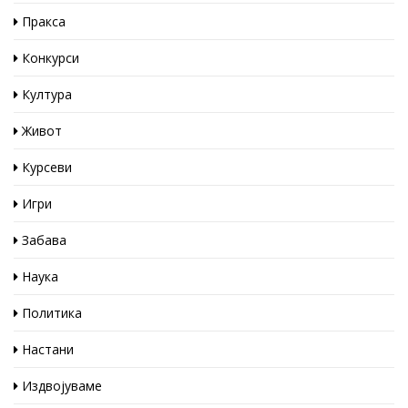
Пракса
Конкурси
Култура
Живот
Курсеви
Игри
Забава
Наука
Политика
Настани
Издвојуваме