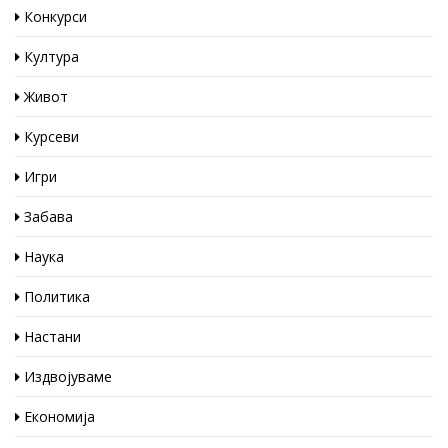
Конкурси
Култура
Живот
Курсеви
Игри
Забава
Наука
Политика
Настани
Издвојуваме
Економија