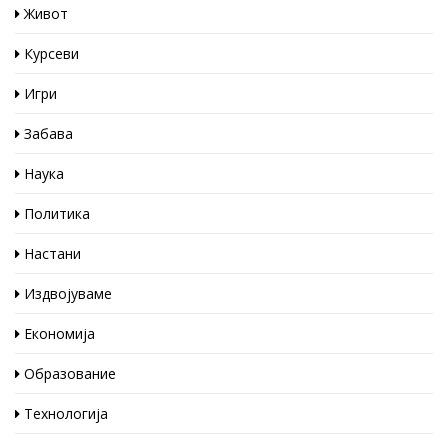
Живот
Курсеви
Игри
Забава
Наука
Политика
Настани
Издвојуваме
Економија
Образование
Технологија