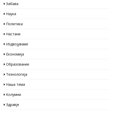
Забава
Наука
Политика
Настани
Издвојуваме
Економија
Образование
Технологија
Наша тема
Колумни
Здравје