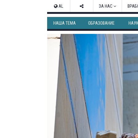
AL
ЗА НАС
ВРАБ
НАША ТЕМА
ОБРАЗОВАНИЕ
НАУ