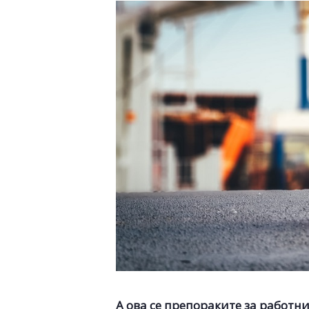
А ова се препораките за работн