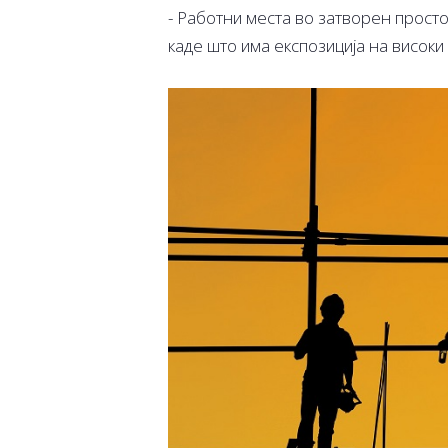
- Работни места во затворен просто
каде што има експозиција на високи