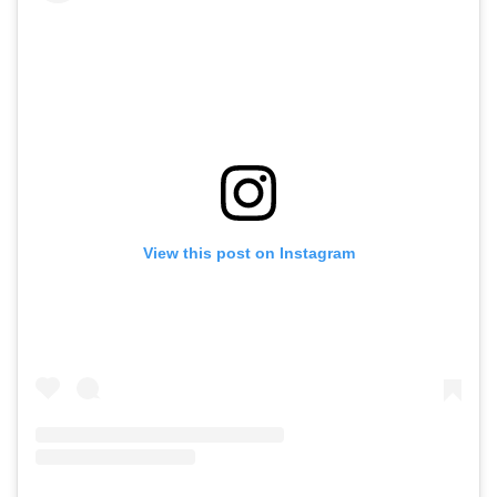
View this post on Instagram