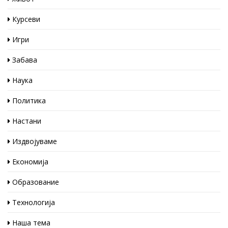
Курсеви
Игри
Забава
Наука
Политика
Настани
Издвојуваме
Економија
Образование
Технологија
Наша тема