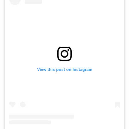
View this post on Instagram