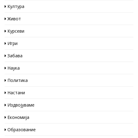
Култура
Живот
Курсеви
Игри
Забава
Наука
Политика
Настани
Издвојуваме
Економија
Образование