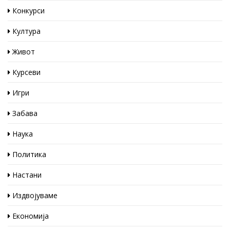
Конкурси
Култура
Живот
Курсеви
Игри
Забава
Наука
Политика
Настани
Издвојуваме
Економија