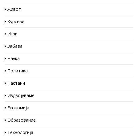
Живот
Курсеви
Игри
Забава
Наука
Политика
Настани
Издвојуваме
Економија
Образование
Технологија