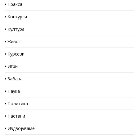
Пракса
Конкурси
Култура
Живот
Курсеви
Игри
Забава
Наука
Политика
Настани
Издвојуваме