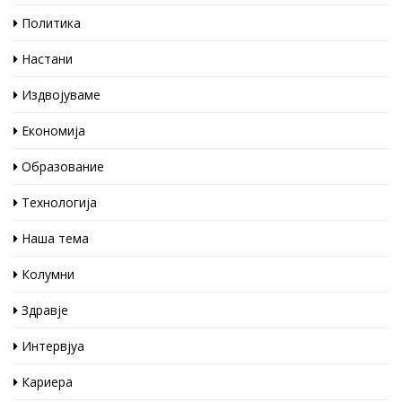
Политика
Настани
Издвојуваме
Економија
Образование
Технологија
Наша тема
Колумни
Здравје
Интервјуа
Кариера