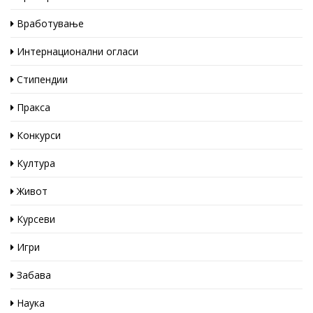
Вработување
Интернационални огласи
Стипендии
Пракса
Конкурси
Култура
Живот
Курсеви
Игри
Забава
Наука