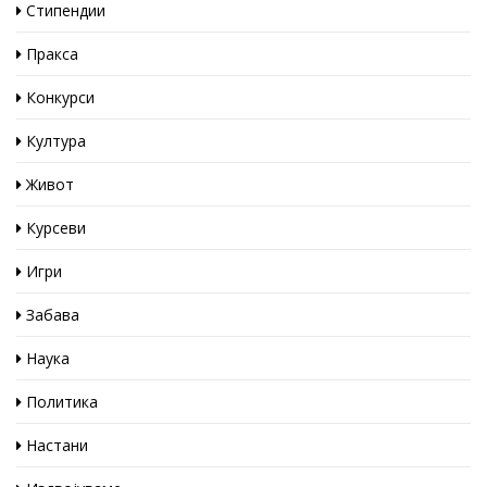
Стипендии
Пракса
Конкурси
Култура
Живот
Курсеви
Игри
Забава
Наука
Политика
Настани