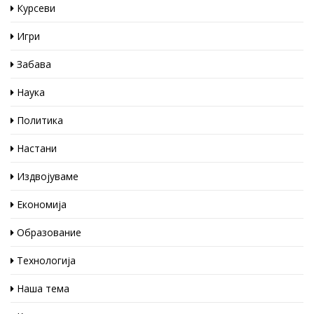
Курсеви
Игри
Забава
Наука
Политика
Настани
Издвојуваме
Економија
Образование
Технологија
Наша тема