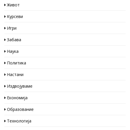
Живот
Курсеви
Игри
Забава
Наука
Политика
Настани
Издвојуваме
Економија
Образование
Технологија