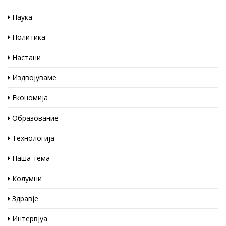
Наука
Политика
Настани
Издвојуваме
Економија
Образование
Технологија
Наша тема
Колумни
Здравје
Интервјуа