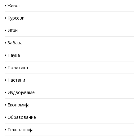
Живот
Курсеви
Игри
Забава
Наука
Политика
Настани
Издвојуваме
Економија
Образование
Технологија