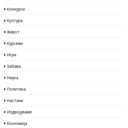
Конкурси
Култура
Живот
Курсеви
Игри
Забава
Наука
Политика
Настани
Издвојуваме
Економија