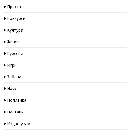
Пракса
Конкурси
Култура
Живот
Курсеви
Игри
Забава
Наука
Политика
Настани
Издвојуваме