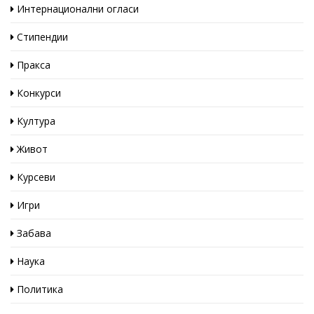
Интернационални огласи
Стипендии
Пракса
Конкурси
Култура
Живот
Курсеви
Игри
Забава
Наука
Политика