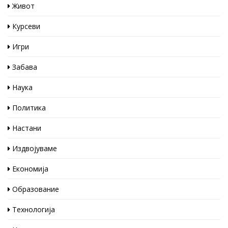
Живот
Курсеви
Игри
Забава
Наука
Политика
Настани
Издвојуваме
Економија
Образование
Технологија