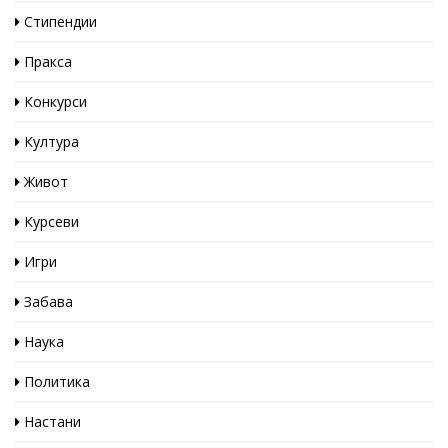
Стипендии
Пракса
Конкурси
Култура
Живот
Курсеви
Игри
Забава
Наука
Политика
Настани